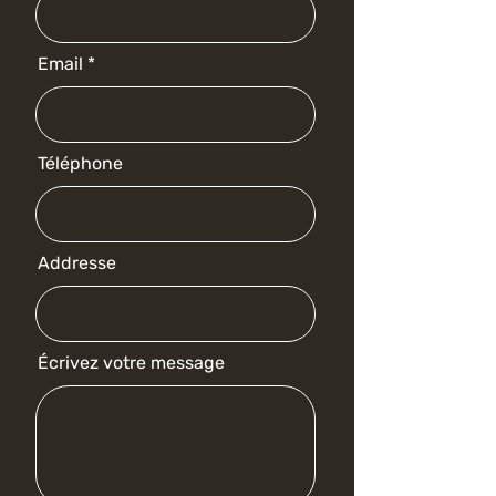
Email
Téléphone
Addresse
Écrivez votre message