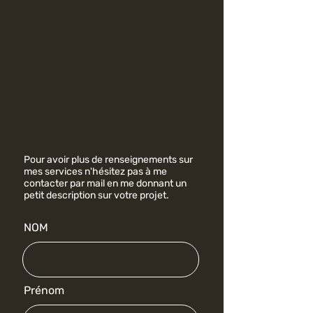
Pour avoir plus de renseignements sur
mes services n'hésitez pas à me
contacter par mail en me donnant un
petit description sur votre projet.
NOM
Prénom