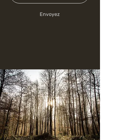
Envoyez