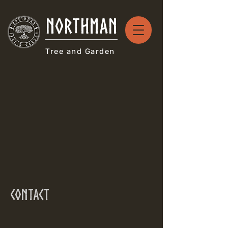
NORTHMAN
Tree and Garden
Contact