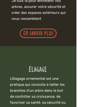
Je suis là pour entretenir vos
arbres, assurer votre sécurité et
créer des espaces extérieurs qui
vous ressemblent
En savoir plus
Élagage
L'élagage ornemental est une
pratique qui consiste à tailler les
branches d'un arbre dans le but
de contrôler sa croissance, de
favoriser sa santé, sa sécurité ou