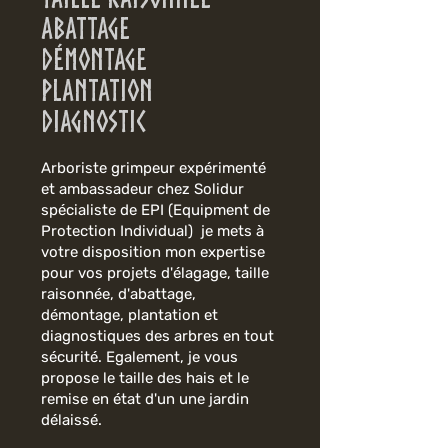
ABATTAGE
DÉMONTAGE
PLANTATION
DIAGNOSTIc
Arboriste grimpeur expérimenté
et ambassadeur chez Solidur
spécialiste de EPI (Equipment de
Protection Individual) je mets à
votre disposition mon expertise
pour vos projets d'élagage, taille
raisonnée, d'abattage,
démontage, plantation et
diagnostiques des arbres en tout
sécurité. Egalement, je vous
propose le taille des hais et le
remise en état d'un une jardin
délaissé.