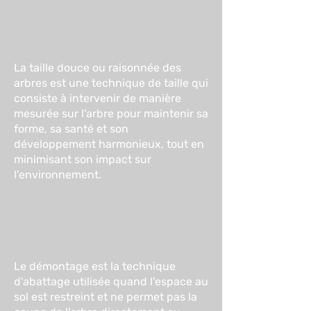
Taille RAISONNÉE
La taille douce ou raisonnée des
arbres est une technique de taille qui
consiste à intervenir de manière
mesurée sur l'arbre pour maintenir sa
forme, sa santé et son
développement harmonieux, tout en
minimisant son impact sur
l'environnement.
DÉMONTAGE
Le démontage est la technique
d'abattage utilisée quand l'espace au
sol est restreint et ne permet pas la