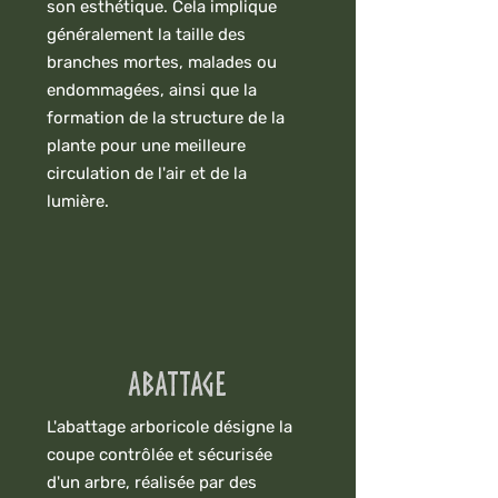
son esthétique. Cela implique
généralement la taille des
branches mortes, malades ou
endommagées, ainsi que la
formation de la structure de la
plante pour une meilleure
circulation de l'air et de la
lumière.
Abattage
L'abattage arboricole désigne la
coupe contrôlée et sécurisée
d'un arbre, réalisée par des