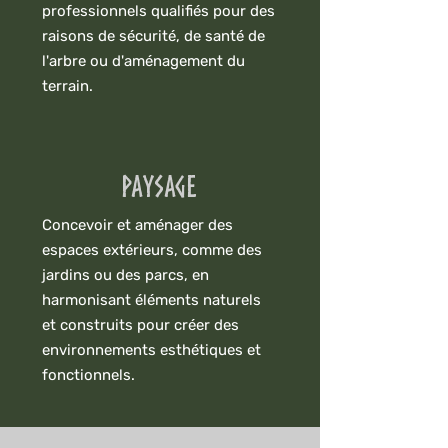
professionnels qualifiés pour des
raisons de sécurité, de santé de
l'arbre ou d'aménagement du
terrain.
Paysage
Concevoir et aménager des
espaces extérieurs, comme des
jardins ou des parcs, en
harmonisant éléments naturels
et construits pour créer des
environnements esthétiques et
fonctionnels.