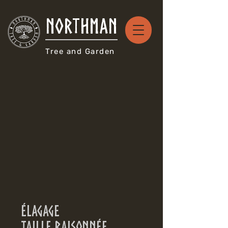
NORTHMAN
Tree and Garden
ÉLAGAGE
tAILLE RAISONNÉe